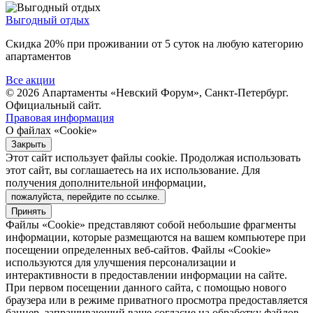
Выгодный отдых
Скидка 20% при проживании от 5 суток на любую категорию
апартаментов
Все акции
© 2026 Апартаменты «Невский Форум»,
Санкт-Петербург
.
Официальный сайт.
Правовая информация
О файлах «Cookie»
Закрыть
Этот сайт использует файлы cookie. Продолжая использовать
этот сайт, вы соглашаетесь на их использование. Для
получения дополнительной информации,
пожалуйста, перейдите по ссылке.
Принять
Файлы «Cookie» представляют собой небольшие фрагменты
информации, которые размещаются на вашем компьютере при
посещении определенных веб-сайтов. Файлы «Cookie»
используются для улучшения персонализации и
интерактивности в предоставлении информации на сайте.
При первом посещении данного сайта, с помощью нового
браузера или в режиме приватного просмотра предоставляется
баннер, запрашивающий ваше согласие на обработку файлов