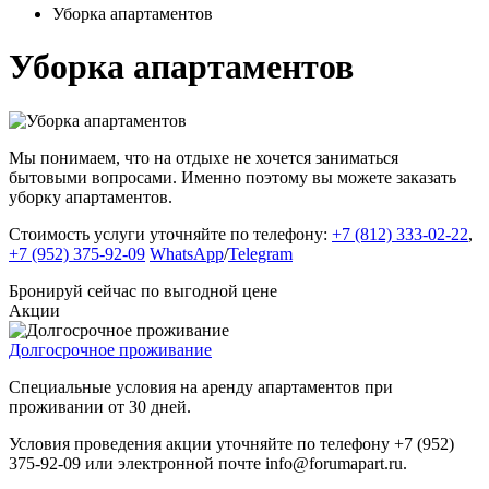
Уборка апартаментов
Уборка апартаментов
Мы понимаем, что на отдыхе не хочется заниматься
бытовыми вопросами. Именно поэтому вы можете заказать
уборку апартаментов.
Стоимость услуги уточняйте по телефону:
+7 (812) 333-02-22
,
+7 (952) 375-92-09
WhatsApp
/
Telegram
Бронируй сейчас
по выгодной цене
Акции
Долгосрочное проживание
Специальные условия на аренду апартаментов при
проживании от 30 дней.
Условия проведения акции уточняйте по телефону +7 (952)
375-92-09 или электронной почте info@forumapart.ru.